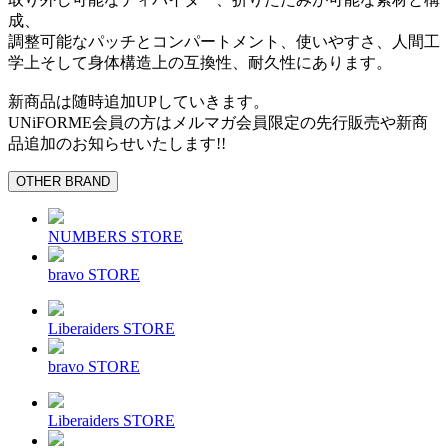
成、
調整可能なパッチとコンパートメント、使いやすさ、人間工
学上そして身体構造上の互換性、耐久性にあります。
新商品は随時追加UPしていきます。
UNiFORME会員の方はメルマガ会員限定の先行販売や新商
品追加のお知らせいたします!!
OTHER BRAND
NUMBERS STORE
bravo STORE
Liberaiders STORE
bravo STORE
Liberaiders STORE