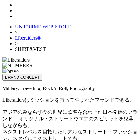
UNiFORME WEB STORE
>
Liberaiders®
>
SHIRT&VEST
BRAND CONCEPT
Military, Travelling, Rock’n Roll, Photography
Liberaidersはミッションを持って生まれたブランドである。
アジアのみならず今の世界に照準を合わせた日本発信のブラ
ンド。 オリジナル・ストリートウエアのスピリットを継承
しながらも、
ネクストレベルを目指したリアルなストリート・ファッショ
ン。スタイルこそストリートでも、