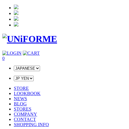
0
STORE
LOOKBOOK
NEWS
BLOG
STORES
COMPANY
CONTACT
SHOPPING INFO