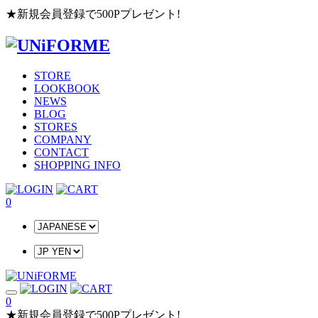
★新規会員登録で500Pプレゼント!
STORE
LOOKBOOK
NEWS
BLOG
STORES
COMPANY
CONTACT
SHOPPING INFO
0
0
★新規会員登録で500Pプレゼント!