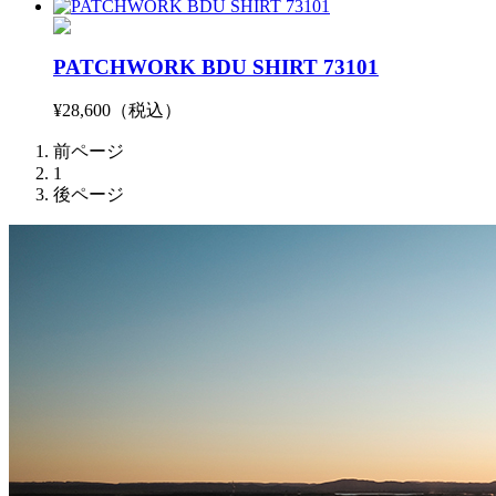
PATCHWORK BDU SHIRT 73101
¥28,600（税込）
前ページ
1
後ページ