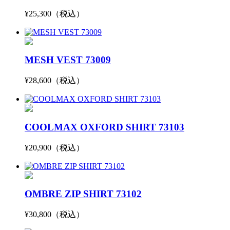
¥25,300（税込）
MESH VEST 73009
¥28,600（税込）
COOLMAX OXFORD SHIRT 73103
¥20,900（税込）
OMBRE ZIP SHIRT 73102
¥30,800（税込）