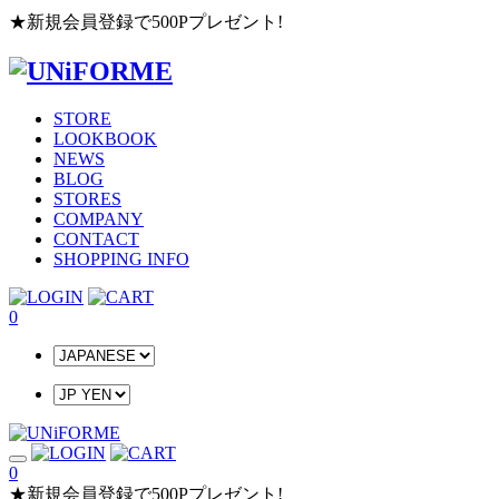
★新規会員登録で500Pプレゼント!
STORE
LOOKBOOK
NEWS
BLOG
STORES
COMPANY
CONTACT
SHOPPING INFO
0
0
★新規会員登録で500Pプレゼント!