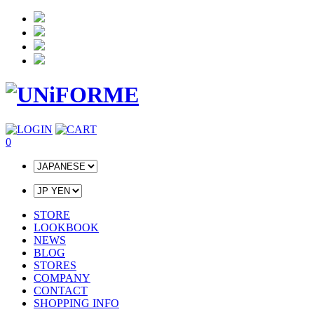
0
STORE
LOOKBOOK
NEWS
BLOG
STORES
COMPANY
CONTACT
SHOPPING INFO