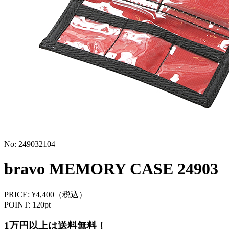
No:
249032104
bravo MEMORY CASE 24903
PRICE: ¥4,400（税込）
POINT: 120pt
1万円以上は送料無料！